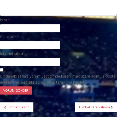
İsim
*
E-posta
*
İnternet sitesi
Bir dahaki sefere yorum yaptığımda kullanılmak üzere adımı, e-posta
adresimi ve web site adresimi bu tarayıcıya kaydet.
Tümbet Casino
Tümbet Para Yatırma
Gönderi navigasyonu