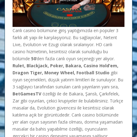
Canlı casino bölümüne giriş yaptığımızda en popüler 3
farklı alt yapı ile karşılaşıyoruz. Bu sağlayıcılar, Netent
Live, Evolution ve Ezugi olarak sıralanıyor. HD canlı
casino hizmetinin, kesintisiz olarak sunulduğu bu
bölümde
50
‘den fazla canlı oyun seçeneği yer alıyor.
Rulet, Blackjack, Poker, Bakara, Casino Hold’em,
Dragon Tiger, Money Wheel, Football Studio
gibi
oyun seçenekleri, düşük yatırım limitleri ile sunuluyor. Bu
3 sağlayıcı tarafından sunulan canlı yayınların yanı sıra,
BetGamesTV
özelliği ile de Bakara, Şanslı, Çarkıfelek,
Zar gibi oyunları, çekici krupiyeler ile bulabilirsiniz. Türkçe
masalar da, Evolution güvencesi ile kesintisiz olarak
katılıma açık bir görüntüdedir. Canlı casino bölümünde
yer alan oyun sayısının fazla olması, donma yaşamadan
masalar da bahis yapabilme özelliği, oyuncuların
gerçekçi bir casino deneyimi yaşamasını sağlıyor.