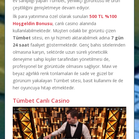
ev sahipliği yapan Tümbet, yenilikçi görüntüsü ile ürün
çeşitliliğini genişletmeye devam ediyor.
İlk para yatırımına özel olarak sunulan
500 TL %100
Hoşgeldin Bonusu
, canlı casino alanında
kullanılabilmektedir. Müşteri odaklı bir görüntü çizen
Tümbet
sitesi, en iyi hizmeti aktarabilmek adına
7 gün
24 saat
faaliyet göstermektedir. Genç bahis sitelerinden
olmasına karşın, sektörde uzun süreli yöneticilik
deneyime sahip kişiler tarafından yönetilmesi de,
profesyonel bir görüntüde olmasını sağlıyor. Mavi ve
beyaz ağırlıklı renk tonlamaları ile sade ve güzel bir
görünüm yakalayan Tümbet sitesi, basit kullanımı ile de
her oyuncuya hitap etmektedir.
Tümbet Canlı Casino