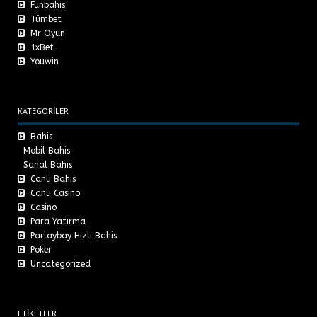
Funbahis
Tümbet
Mr Oyun
1xBet
Youwin
KATEGORİLER
Bahis
Mobil Bahis
Sanal Bahis
Canlı Bahis
Canlı Casino
Casino
Para Yatırma
Parlaybay Hızlı Bahis
Poker
Uncategorized
ETİKETLER