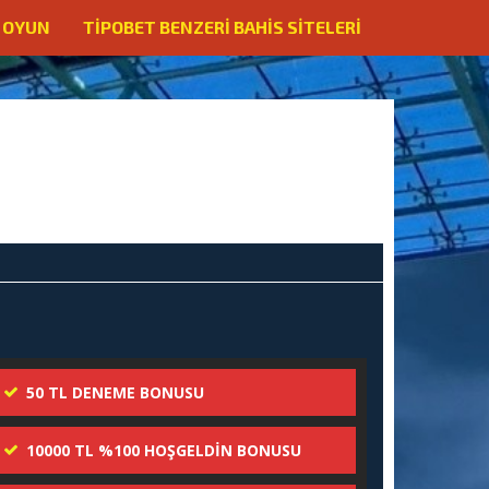
 OYUN
TIPOBET BENZERI BAHIS SITELERI
50 TL DENEME BONUSU
10000 TL %100 HOŞGELDIN BONUSU