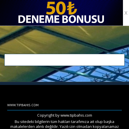
TOGGLE
X
WWW.TIPBAHIS.COM
Copyright by www.tipbahis.com
Bu sitedeki bilgilerin tüm hakları tarafımıza ait olup başka
makalelerden alıntı değildir. Yazılı izin olmadan kopyalanamaz