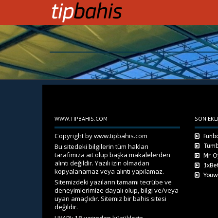
WWW.TIPBAHIS.COM
SON EKL
Copyright by www.tipbahis.com
Funb
Bu sitedeki bilgilerin tüm hakları
Tümb
tarafımıza ait olup başka makalelerden
Mr O
alıntı değildir. Yazılı izin olmadan
1xBe
kopyalanamaz veya alıntı yapılamaz.
Youw
Sitemizdeki yazıların tamamı tecrübe ve
deneyimlerimize dayalı olup, bilgi ve/veya
uyarı amaçlıdır. Sitemiz bir bahis sitesi
değildir.