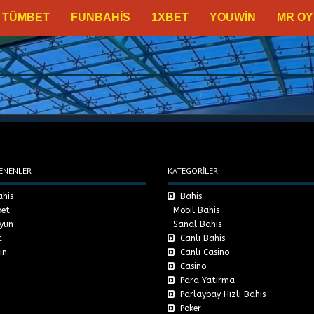
TÜMBET
FUNBAHIS
1XBET
YOUWIN
MR O
ENENLER
KATEGORİLER
ahis
Bahis
et
Mobil Bahis
yun
Sanal Bahis
t
Canlı Bahis
in
Canlı Casino
Casino
Para Yatırma
Parlaybay Hızlı Bahis
Poker