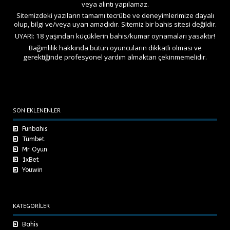
veya alıntı yapılamaz.
Sitemizdeki yazıların tamamı tecrübe ve deneyimlerimize dayalı
olup, bilgi ve/veya uyarı amaçlıdır. Sitemiz bir bahis sitesi değildir.
UYARI: 18 yaşından küçüklerin bahis/kumar oynamaları yasaktır!
Bağımlılık hakkında bütün oyuncuların dikkatli olması ve
gerektiğinde profesyonel yardım almaktan çekinmemelidir.
SON EKLENENLER
Funbahis
Tümbet
Mr Oyun
1xBet
Youwin
KATEGORİLER
Bahis