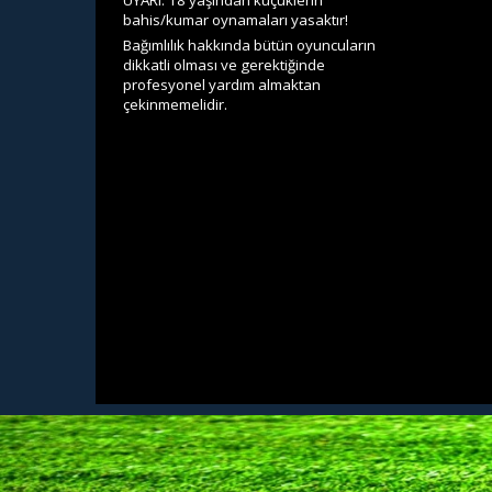
UYARI: 18 yaşından küçüklerin
bahis/kumar oynamaları yasaktır!
Bağımlılık hakkında bütün oyuncuların
dikkatli olması ve gerektiğinde
profesyonel yardım almaktan
çekinmemelidir.