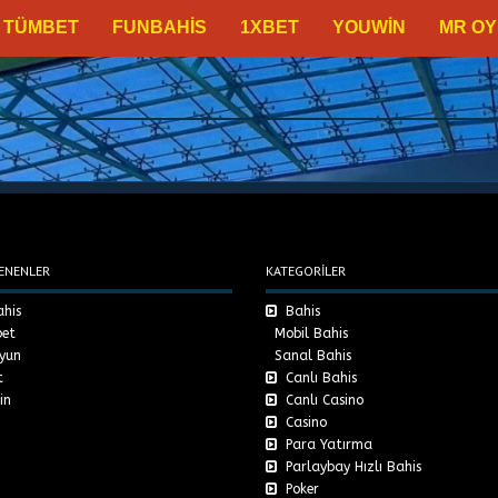
TÜMBET
FUNBAHIS
1XBET
YOUWIN
MR O
ENENLER
KATEGORİLER
ahis
Bahis
et
Mobil Bahis
yun
Sanal Bahis
t
Canlı Bahis
in
Canlı Casino
Casino
Para Yatırma
Parlaybay Hızlı Bahis
Poker