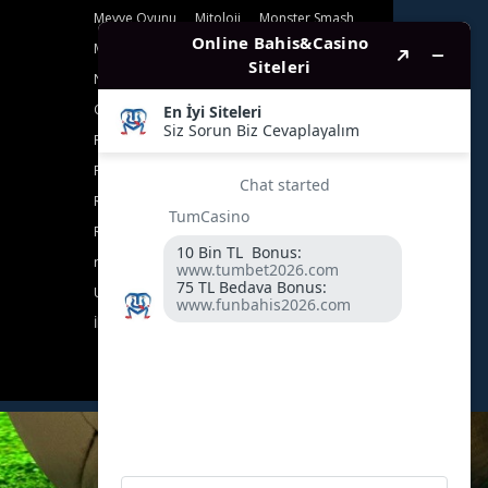
Meyve Oyunu
Mitoloji
Monster Smash
Mystery Joker
Myth
Neon Staxx
Netent
Ninja Fruits
novomatic
Oliy Business
Pandora
Pearl Lagoon
Photo Safari
Piggy Bank
Pimped
Playn Go
Queen Of Hearts
Rage To Riches
Riches Of Ra
Robin Hood
roulette
rulet
rulet oyna
Savaş
Slot
South Park2
Uzay
Video Poker
Zengin Domuzlar
İlham Perisi