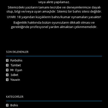
veya alıntı yapılamaz.
Sitemizdeki yazıların tamamı tecrübe ve deneyimlerimize dayalı
olup, bilgi ve/veya uyarı amaçlıdır. Sitemiz bir bahis sitesi değildir.
UYARI: 18 yaşından küçüklerin bahis/kumar oynamaları yasaktır!
Bağımlılık hakkında bütün oyuncuların dikkatli olması ve
gerektiğinde profesyonel yardım almaktan çekinmemelidir.
SON EKLENENLER
Funbahis
Tümbet
Mr Oyun
1xBet
Youwin
KATEGORİLER
Bahis