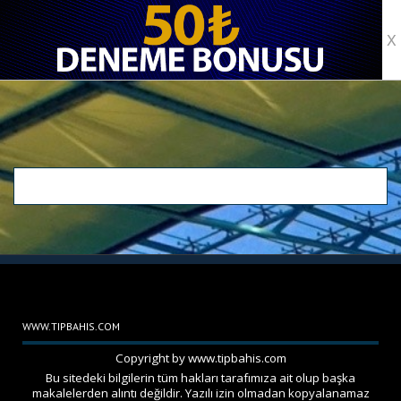
TOGGLE
X
WWW.TIPBAHIS.COM
Copyright by www.tipbahis.com
Bu sitedeki bilgilerin tüm hakları tarafımıza ait olup başka
makalelerden alıntı değildir. Yazılı izin olmadan kopyalanamaz